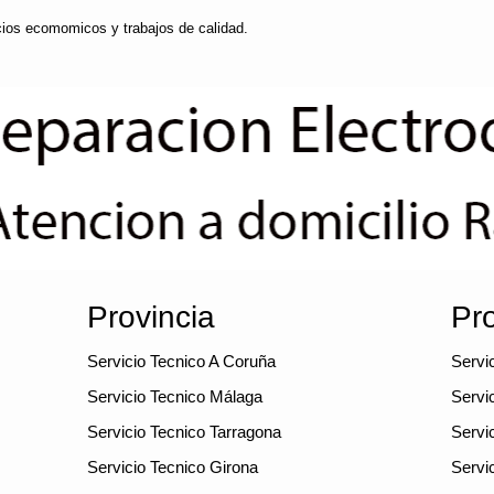
cios ecomomicos y trabajos de calidad.
Provincia
Pro
Servicio Tecnico A Coruña
Servic
Servicio Tecnico Málaga
Servi
Servicio Tecnico Tarragona
Servi
Servicio Tecnico Girona
Servi