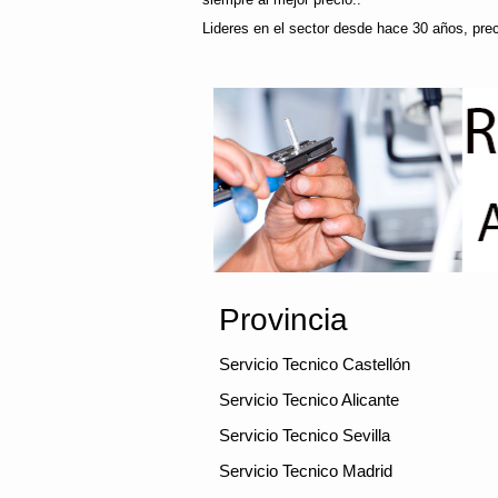
Lideres en el sector desde hace 30 años, pre
Provincia
Servicio Tecnico Castellón
Servicio Tecnico Alicante
Servicio Tecnico Sevilla
Servicio Tecnico Madrid