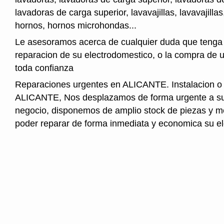
lavadoras de carga superior, lavavajillas, lavavajillas
hornos, hornos microhondas...
Le asesoramos acerca de cualquier duda que tenga 
reparacion de su electrodomestico, o la compra de 
toda confianza
Reparaciones urgentes en ALICANTE. Instalacion o
ALICANTE, Nos desplazamos de forma urgente a su 
negocio, disponemos de amplio stock de piezas y 
poder reparar de forma inmediata y economica su e