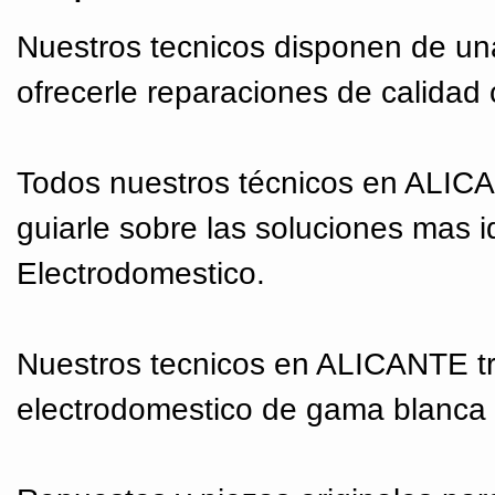
Nuestros tecnicos disponen de un
ofrecerle reparaciones de calidad 
Todos nuestros técnicos en ALIC
guiarle sobre las soluciones mas 
Electrodomestico.
Nuestros tecnicos en ALICANTE tr
electrodomestico de gama blanca 