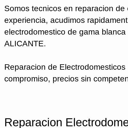
Somos tecnicos en reparacion de 
experiencia, acudimos rapidament
electrodomestico de gama blanca
ALICANTE.
Reparacion de Electrodomesticos
compromiso, precios sin compet
Reparacion Electrodom