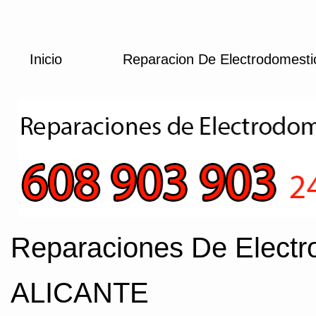
Inicio
Reparacion De Electrodomest
Reparaciones De Electr
ALICANTE