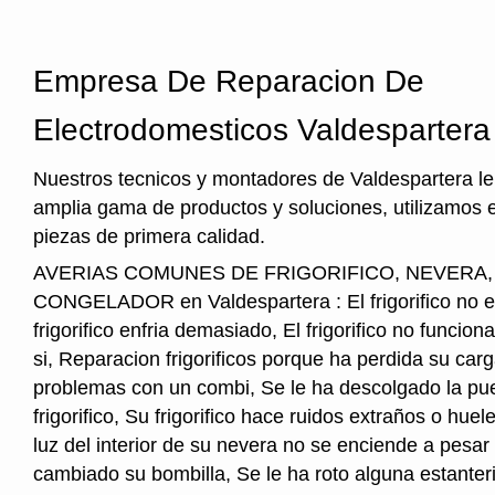
Empresa De Reparacion De
Electrodomesticos Valdespartera
Nuestros tecnicos y montadores de Valdespartera le
amplia gama de productos y soluciones, utilizamos 
piezas de primera calidad.
AVERIAS COMUNES DE FRIGORIFICO, NEVERA
CONGELADOR en Valdespartera : El frigorifico no en
frigorifico enfria demasiado, El frigorifico no funcio
si, Reparacion frigorificos porque ha perdida su car
problemas con un combi, Se le ha descolgado la pue
frigorifico, Su frigorifico hace ruidos extraños o hu
luz del interior de su nevera no se enciende a pesar
cambiado su bombilla, Se le ha roto alguna estanter