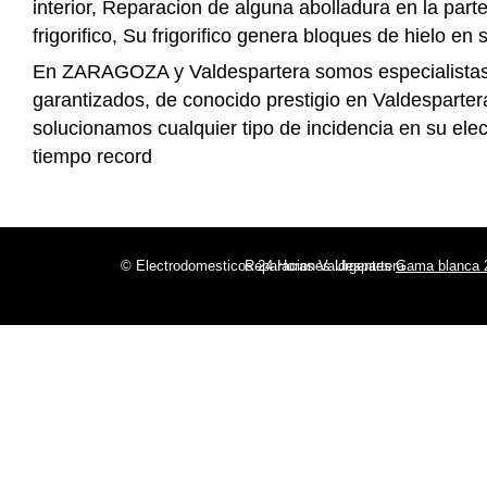
interior, Reparacion de alguna abolladura en la parte
frigorifico, Su frigorifico genera bloques de hielo en s
En ZARAGOZA y Valdespartera somos especialistas
garantizados, de conocido prestigio en Valdesparter
solucionamos cualquier tipo de incidencia en su ele
tiempo record
© Electrodomesticos 24 Horas Valdespartera
Reparaciones Urgentes
Gama blanca 2