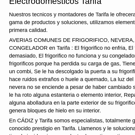
Electrodomesticos Tarifa
Nuestros tecnicos y montadores de Tarifa le ofrecer
gama de productos y soluciones, utilizamos element
primera calidad.
AVERIAS COMUNES DE FRIGORIFICO, NEVERA
CONGELADOR en Tarifa : El frigorifico no enfria, El fr
demasiado, El frigorifico no funciona y su congelado
frigorificos porque ha perdida su carga de gas, Tie
un combi, Se le ha descolgado la puerta a su frigorifi
hace ruidos extraños o huele a quemado, La luz del i
nevera no se enciende a pesar de haber cambiado s
le ha roto alguna estanteria o elemento interior, Re
alguna abolladura en la parte exterior de su frigorifico
genera bloques de hielo en su interior.
En CÁDIZ y Tarifa somos especialistas, totalmente 
conocido prestigio en Tarifa. Llamenos y le solucio