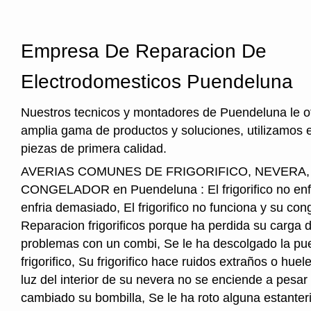
Empresa De Reparacion De
Electrodomesticos Puendeluna
Nuestros tecnicos y montadores de Puendeluna le o
amplia gama de productos y soluciones, utilizamos 
piezas de primera calidad.
AVERIAS COMUNES DE FRIGORIFICO, NEVERA
CONGELADOR en Puendeluna : El frigorifico no enfria
enfria demasiado, El frigorifico no funciona y su cong
Reparacion frigorificos porque ha perdida su carga 
problemas con un combi, Se le ha descolgado la pue
frigorifico, Su frigorifico hace ruidos extraños o hu
luz del interior de su nevera no se enciende a pesar
cambiado su bombilla, Se le ha roto alguna estanter