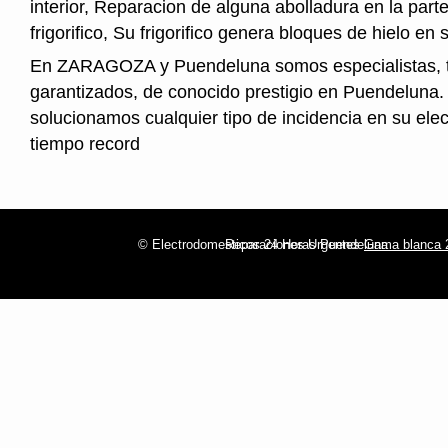
interior, Reparacion de alguna abolladura en la parte
frigorifico, Su frigorifico genera bloques de hielo en s
En ZARAGOZA y Puendeluna somos especialistas, 
garantizados, de conocido prestigio en Puendeluna.
solucionamos cualquier tipo de incidencia en su ele
tiempo record
© Electrodomesticos 24 Horas Puendeluna
Reparaciones Urgentes
Gama blanca 