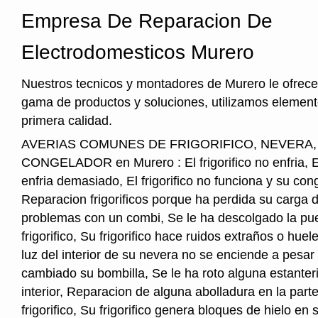
Empresa De Reparacion De
Electrodomesticos Murero
Nuestros tecnicos y montadores de Murero le ofrec
gama de productos y soluciones, utilizamos element
primera calidad.
AVERIAS COMUNES DE FRIGORIFICO, NEVERA
CONGELADOR en Murero : El frigorifico no enfria, El 
enfria demasiado, El frigorifico no funciona y su cong
Reparacion frigorificos porque ha perdida su carga 
problemas con un combi, Se le ha descolgado la pue
frigorifico, Su frigorifico hace ruidos extraños o hu
luz del interior de su nevera no se enciende a pesar
cambiado su bombilla, Se le ha roto alguna estanter
interior, Reparacion de alguna abolladura en la parte
frigorifico, Su frigorifico genera bloques de hielo en s