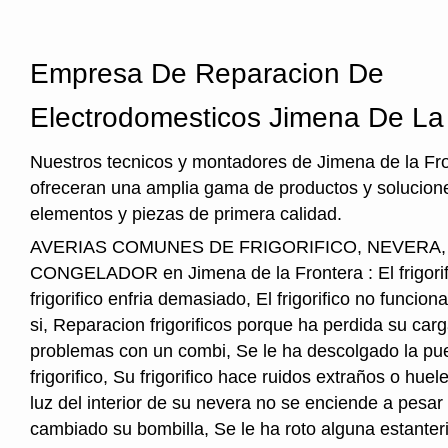
Empresa De Reparacion De
Electrodomesticos Jimena De La
Nuestros tecnicos y montadores de Jimena de la Fro
ofreceran una amplia gama de productos y solucione
elementos y piezas de primera calidad.
AVERIAS COMUNES DE FRIGORIFICO, NEVERA
CONGELADOR en Jimena de la Frontera : El frigorifi
frigorifico enfria demasiado, El frigorifico no funcio
si, Reparacion frigorificos porque ha perdida su car
problemas con un combi, Se le ha descolgado la pue
frigorifico, Su frigorifico hace ruidos extraños o hu
luz del interior de su nevera no se enciende a pesar
cambiado su bombilla, Se le ha roto alguna estanter