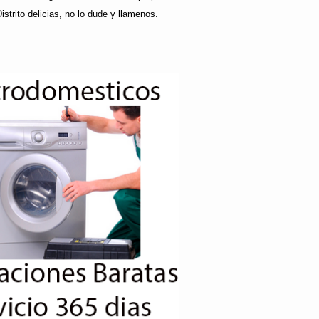
strito delicias, no lo dude y llamenos.