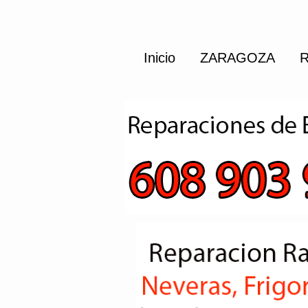
Inicio
ZARAGOZA
R