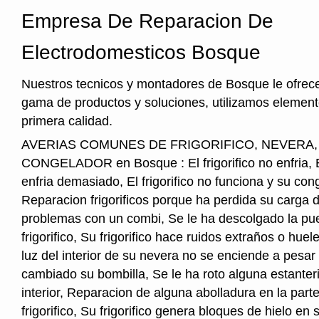
Empresa De Reparacion De
Electrodomesticos Bosque
Nuestros tecnicos y montadores de Bosque le ofrec
gama de productos y soluciones, utilizamos element
primera calidad.
AVERIAS COMUNES DE FRIGORIFICO, NEVERA
CONGELADOR en Bosque : El frigorifico no enfria, El
enfria demasiado, El frigorifico no funciona y su cong
Reparacion frigorificos porque ha perdida su carga 
problemas con un combi, Se le ha descolgado la pue
frigorifico, Su frigorifico hace ruidos extraños o hu
luz del interior de su nevera no se enciende a pesar
cambiado su bombilla, Se le ha roto alguna estanter
interior, Reparacion de alguna abolladura en la parte
frigorifico, Su frigorifico genera bloques de hielo en s