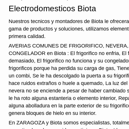
Electrodomesticos Biota
Nuestros tecnicos y montadores de Biota le ofrecer
gama de productos y soluciones, utilizamos element
primera calidad.
AVERIAS COMUNES DE FRIGORIFICO, NEVERA
CONGELADOR en Biota : El frigorifico no enfria, El fr
demasiado, El frigorifico no funciona y su congelado
frigorificos porque ha perdida su carga de gas, Tie
un combi, Se le ha descolgado la puerta a su frigorifi
hace ruidos extraños o huele a quemado, La luz del i
nevera no se enciende a pesar de haber cambiado s
le ha roto alguna estanteria o elemento interior, Re
alguna abolladura en la parte exterior de su frigorifico
genera bloques de hielo en su interior.
En ZARAGOZA y Biota somos especialistas, totalm