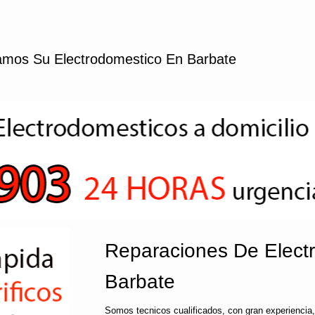
mos Su Electrodomestico En Barbate
Reparaciones De Elect
Barbate
Somos tecnicos cualificados, con gran experiencia,