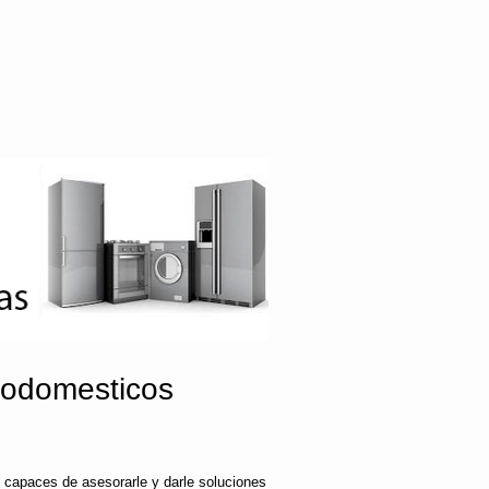
rodomesticos
 capaces de asesorarle y darle soluciones