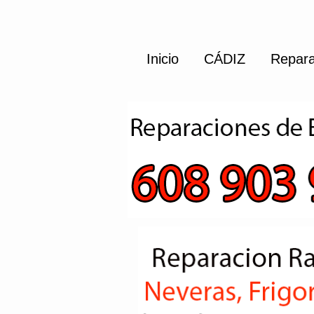
Inicio
CÁDIZ
Repara