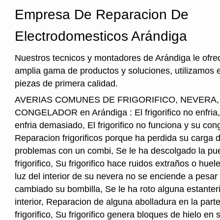
Empresa De Reparacion De
Electrodomesticos Arándiga
Nuestros tecnicos y montadores de Arándiga le ofre
amplia gama de productos y soluciones, utilizamos 
piezas de primera calidad.
AVERIAS COMUNES DE FRIGORIFICO, NEVERA
CONGELADOR en Arándiga : El frigorifico no enfria, E
enfria demasiado, El frigorifico no funciona y su cong
Reparacion frigorificos porque ha perdida su carga 
problemas con un combi, Se le ha descolgado la pue
frigorifico, Su frigorifico hace ruidos extraños o hu
luz del interior de su nevera no se enciende a pesar
cambiado su bombilla, Se le ha roto alguna estanter
interior, Reparacion de alguna abolladura en la parte
frigorifico, Su frigorifico genera bloques de hielo en s