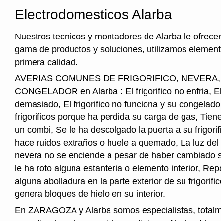
Electrodomesticos Alarba
Nuestros tecnicos y montadores de Alarba le ofrece
gama de productos y soluciones, utilizamos element
primera calidad.
AVERIAS COMUNES DE FRIGORIFICO, NEVERA
CONGELADOR en Alarba : El frigorifico no enfria, El f
demasiado, El frigorifico no funciona y su congelado
frigorificos porque ha perdida su carga de gas, Tie
un combi, Se le ha descolgado la puerta a su frigorifi
hace ruidos extraños o huele a quemado, La luz del i
nevera no se enciende a pesar de haber cambiado s
le ha roto alguna estanteria o elemento interior, Re
alguna abolladura en la parte exterior de su frigorifico
genera bloques de hielo en su interior.
En ZARAGOZA y Alarba somos especialistas, total